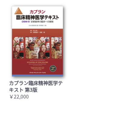
カプラン臨床精神医学テ
キスト 第3版
￥22,000