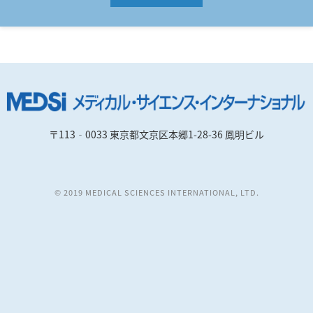
〒113‐0033 東京都文京区本郷1-28-36 鳳明ビル
© 2019 MEDICAL SCIENCES INTERNATIONAL, LTD.