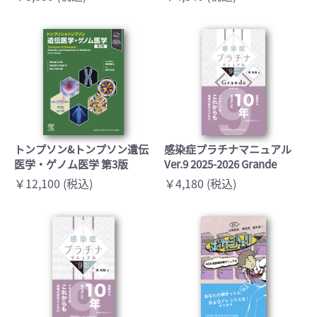
トンプソン&トンプソン遺伝
感染症プラチナマニュアル
医学・ゲノム医学 第3版
Ver.9 2025-2026 Grande
￥12,100 (税込)
￥4,180 (税込)