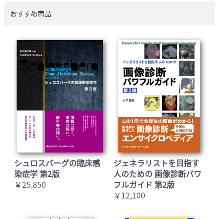
おすすめ商品
シュロスバーグの臨床感
ジェネラリストを目指す
染症学 第2版
人のための 画像診断パワ
￥25,850
フルガイド 第2版
￥12,100