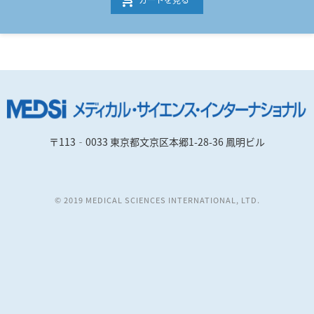
〒113‐0033 東京都文京区本郷1-28-36 鳳明ビル
© 2019 MEDICAL SCIENCES INTERNATIONAL, LTD.