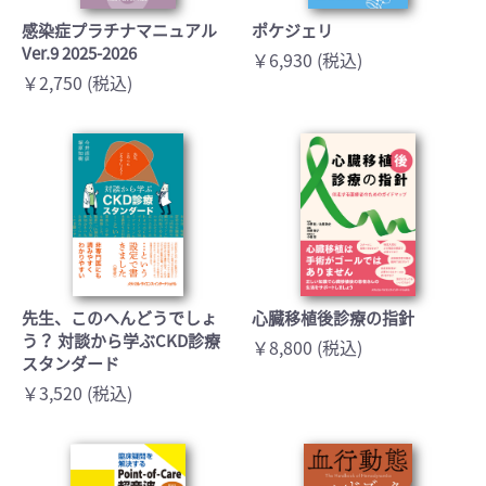
感染症プラチナマニュアル
ポケジェリ
Ver.9 2025-2026
￥6,930 (税込)
￥2,750 (税込)
先生、このへんどうでしょ
心臓移植後診療の指針
う？ 対談から学ぶCKD診療
￥8,800 (税込)
スタンダード
￥3,520 (税込)