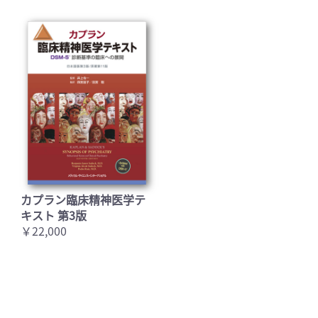
カプラン臨床精神医学テ
キスト 第3版
￥22,000