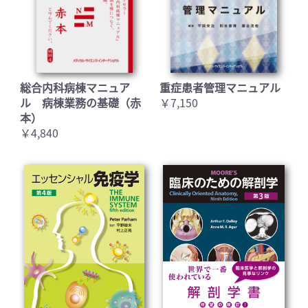
総合内科病棟マニュア
重症患者管理マニュアル
ル 病棟業務の基礎（赤
￥7,150
本）
￥4,840