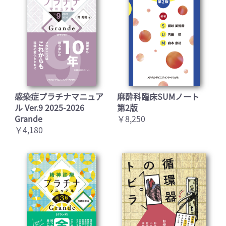
感染症プラチナマニュア
麻酔科臨床SUMノート
ル Ver.9 2025-2026
第2版
Grande
￥8,250
￥4,180