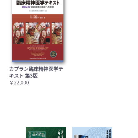
カプラン臨床精神医学テ
キスト 第3版
￥22,000