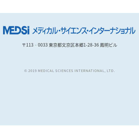
〒113‐0033 東京都文京区本郷1-28-36 鳳明ビル
© 2019 MEDICAL SCIENCES INTERNATIONAL, LTD.