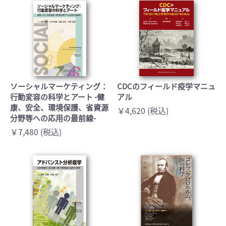
ソーシャルマーケティング：
CDCのフィールド疫学マニュ
行動変容の科学とアート -健
アル
康、安全、環境保護、省資源
￥4,620 (税込)
分野等への応用の最前線-
￥7,480 (税込)