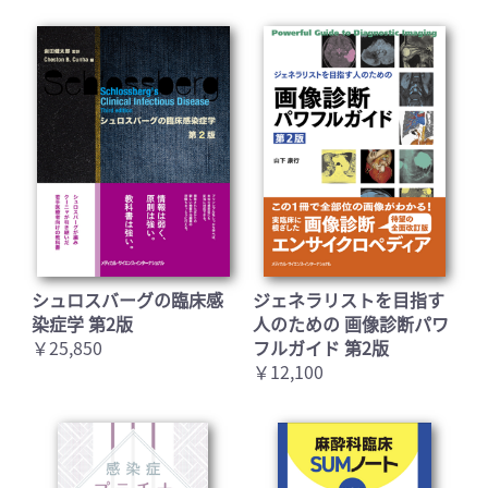
シュロスバーグの臨床感
ジェネラリストを目指す
染症学 第2版
人のための 画像診断パワ
￥25,850
フルガイド 第2版
￥12,100