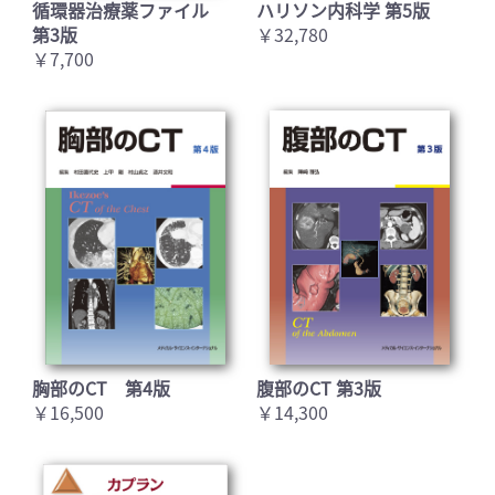
循環器治療薬ファイル
ハリソン内科学 第5版
第3版
￥32,780
￥7,700
胸部のCT 第4版
腹部のCT 第3版
￥16,500
￥14,300