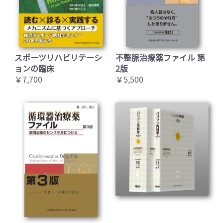
スポーツリハビリテーシ
不整脈治療薬ファイル 第
ョンの臨床
2版
￥7,700
￥5,500