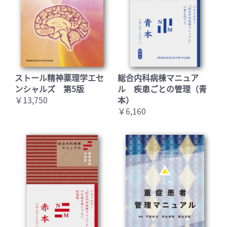
ストール精神薬理学エセ
総合内科病棟マニュア
ンシャルズ 第5版
ル 疾患ごとの管理（青
￥13,750
本）
￥6,160