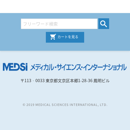
カートを見る
〒113‐0033 東京都文京区本郷1-28-36 鳳明ビル
© 2019 MEDICAL SCIENCES INTERNATIONAL, LTD.