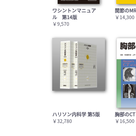
ワシントンマニュア
関節のMR
ル 第14版
￥14,300
￥9,570
ハリソン内科学 第5版
胸部のCT
￥32,780
￥16,500