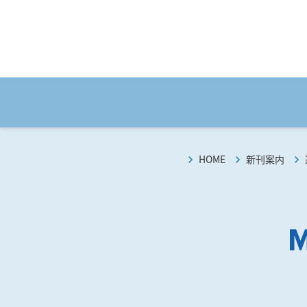
HOME
新刊案内