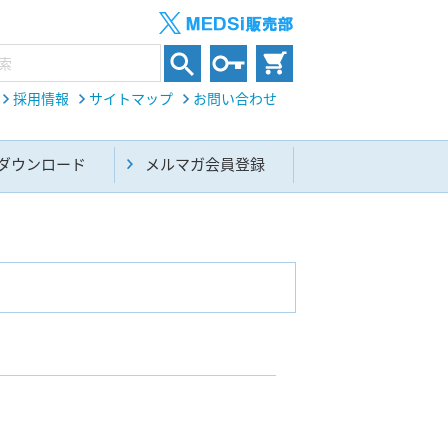
採用情報
サイトマップ
お問い合わせ
ダウンロード
メルマガ会員登録
内科総合(27)
生命科学・関連書籍(38)