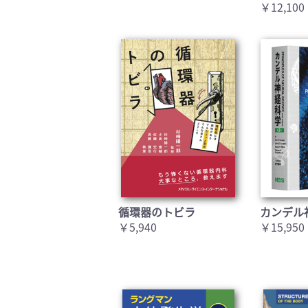
￥12,100
循環器のトビラ
カンデル
￥5,940
￥15,950