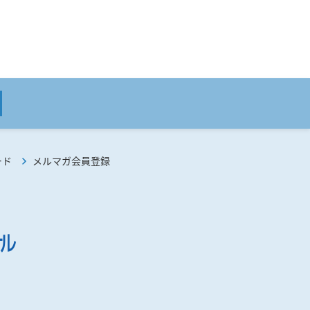
ード
メルマガ会員登録