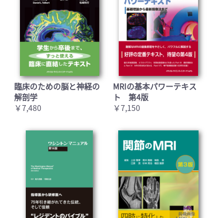
臨床のための脳と神経の
MRIの基本パワーテキス
解剖学
ト 第4版
￥7,480
￥7,150