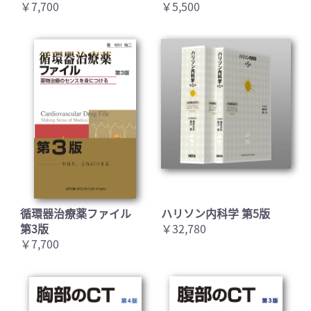
￥7,700
￥5,500
循環器治療薬ファイル
ハリソン内科学 第5版
第3版
￥32,780
￥7,700