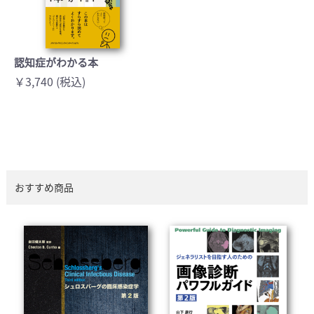
認知症がわかる本
￥3,740 (税込)
おすすめ商品