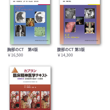
胸部のCT 第4版
腹部のCT 第3版
￥16,500
￥14,300