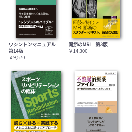
ワシントンマニュアル
関節のMRI 第3版
第14版
￥14,300
￥9,570