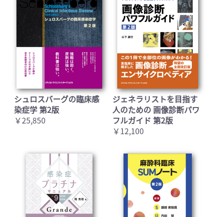
シュロスバーグの臨床感
ジェネラリストを目指す
染症学 第2版
人のための 画像診断パワ
￥25,850
フルガイド 第2版
￥12,100