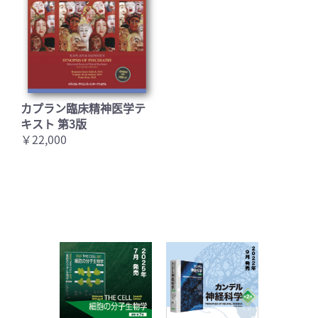
カプラン臨床精神医学テ
キスト 第3版
￥22,000