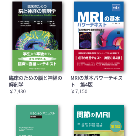
臨床のための脳と神経の
MRIの基本パワーテキス
解剖学
ト 第4版
￥7,480
￥7,150