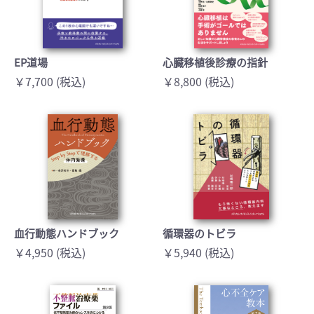
EP道場
心臓移植後診療の指針
￥7,700 (税込)
￥8,800 (税込)
血行動態ハンドブック
循環器のトビラ
￥4,950 (税込)
￥5,940 (税込)