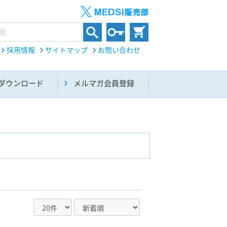
採用情報
サイトマップ
お問い合わせ
ダウンロード
メルマガ会員登録
内科総合(27)
生命科学・関連書籍(38)