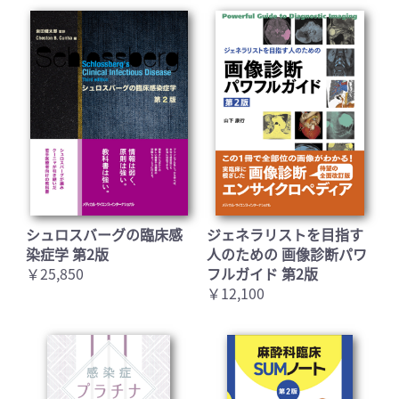
シュロスバーグの臨床感
ジェネラリストを目指す
染症学 第2版
人のための 画像診断パワ
￥25,850
フルガイド 第2版
￥12,100