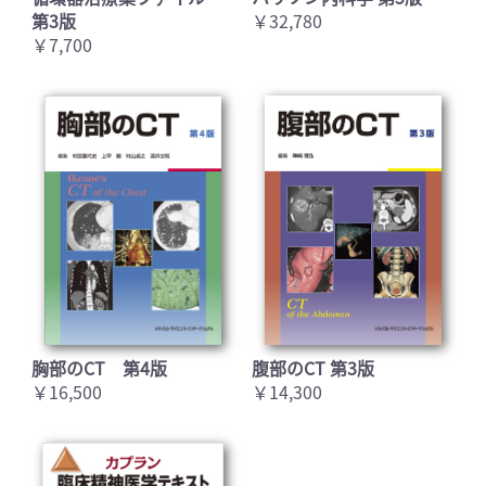
第3版
￥32,780
￥7,700
胸部のCT 第4版
腹部のCT 第3版
￥16,500
￥14,300