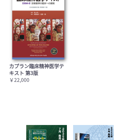
カプラン臨床精神医学テ
キスト 第3版
￥22,000