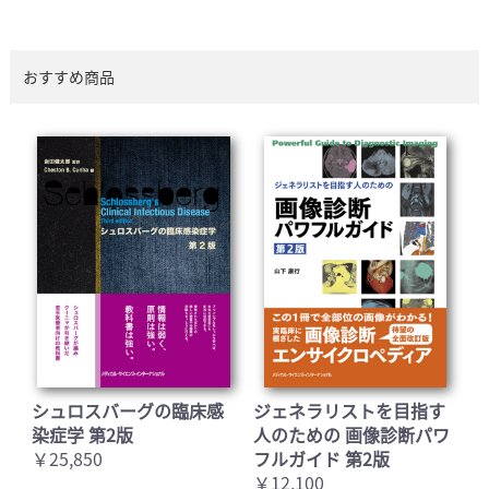
おすすめ商品
シュロスバーグの臨床感
ジェネラリストを目指す
染症学 第2版
人のための 画像診断パワ
￥25,850
フルガイド 第2版
￥12,100