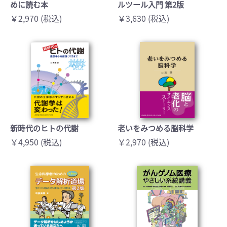
めに読む本
ルツール入門 第2版
￥2,970 (税込)
￥3,630 (税込)
新時代のヒトの代謝
老いをみつめる脳科学
￥4,950 (税込)
￥2,970 (税込)