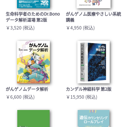
生命科学者のためのDr.Bono
がんゲノム医療やさしい系統
データ解析道場 第2版
講義
￥3,520 (税込)
￥4,950 (税込)
がんゲノムデータ解析
カンデル神経科学 第2版
￥6,600 (税込)
￥15,950 (税込)