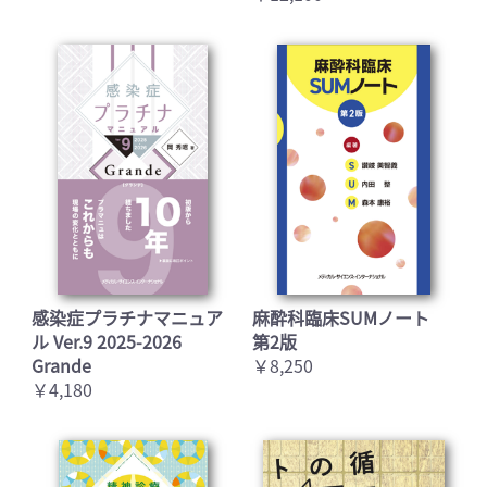
感染症プラチナマニュア
麻酔科臨床SUMノート
ル Ver.9 2025-2026
第2版
Grande
￥8,250
￥4,180