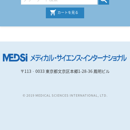
カートを見る
〒113‐0033 東京都文京区本郷1-28-36 鳳明ビル
© 2019 MEDICAL SCIENCES INTERNATIONAL, LTD.