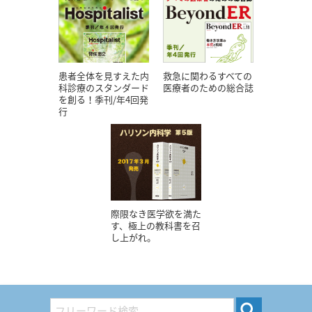
患者全体を見すえた内
救急に関わるすべての
科診療のスタンダード
医療者のための総合誌
を創る！季刊/年4回発
行
際限なき医学欲を満た
す、極上の教科書を召
し上がれ。