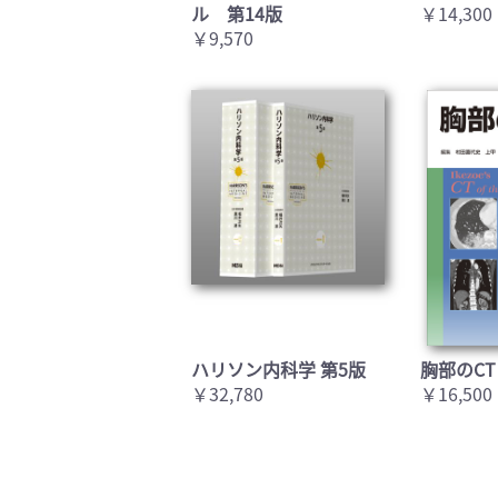
ル 第14版
￥14,300
￥9,570
ハリソン内科学 第5版
胸部のCT
￥32,780
￥16,500