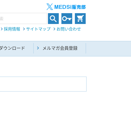
採用情報
サイトマップ
お問い合わせ
ダウンロード
メルマガ会員登録
内科総合(27)
生命科学・関連書籍(38)