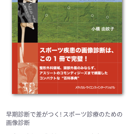
早期診断で差がつく! スポーツ診療のための
画像診断