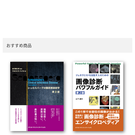
おすすめ商品