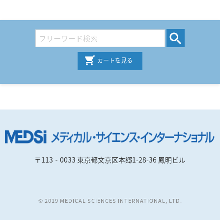
カートを見る
〒113‐0033 東京都文京区本郷1-28-36 鳳明ビル
© 2019 MEDICAL SCIENCES INTERNATIONAL, LTD.