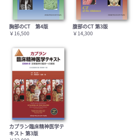
胸部のCT 第4版
腹部のCT 第3版
￥16,500
￥14,300
カプラン臨床精神医学テ
キスト 第3版