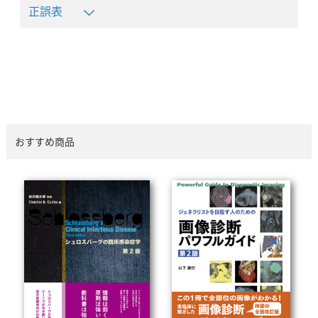
正誤表
おすすめ商品