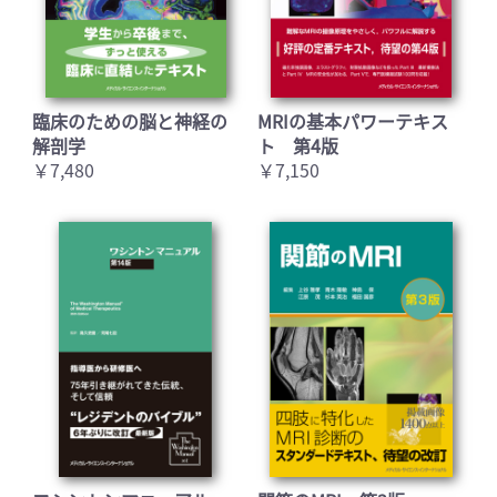
臨床のための脳と神経の
MRIの基本パワーテキス
解剖学
ト 第4版
￥7,480
￥7,150