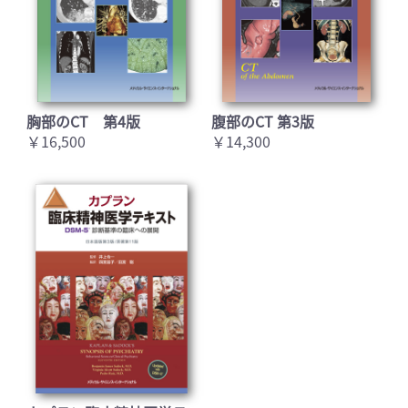
胸部のCT 第4版
腹部のCT 第3版
￥16,500
￥14,300