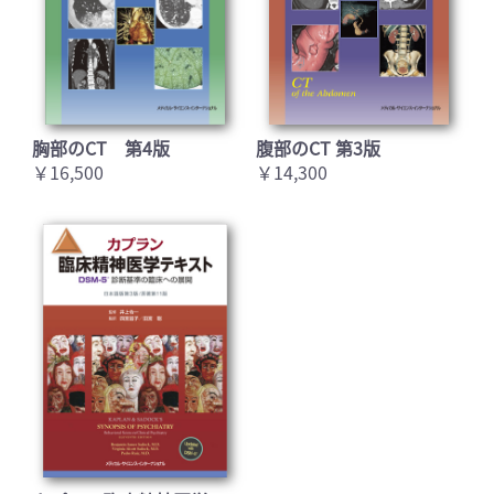
胸部のCT 第4版
腹部のCT 第3版
￥16,500
￥14,300