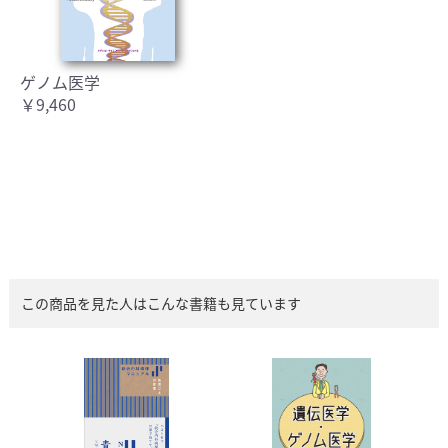
ゲノム医学
￥9,460
この商品を見た人はこんな書籍も見ています