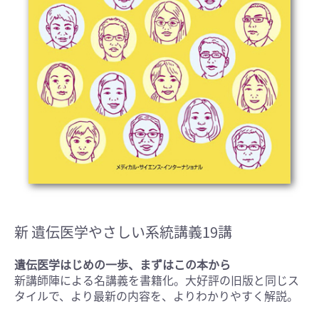
新 遺伝医学やさしい系統講義19講
遺伝医学はじめの一歩、まずはこの本から
新講師陣による名講義を書籍化。大好評の旧版と同じス
タイルで、より最新の内容を、よりわかりやすく解説。