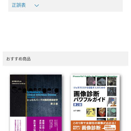
正誤表
おすすめ商品