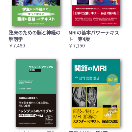
臨床のための脳と神経の
MRIの基本パワーテキス
解剖学
ト 第4版
￥7,480
￥7,150