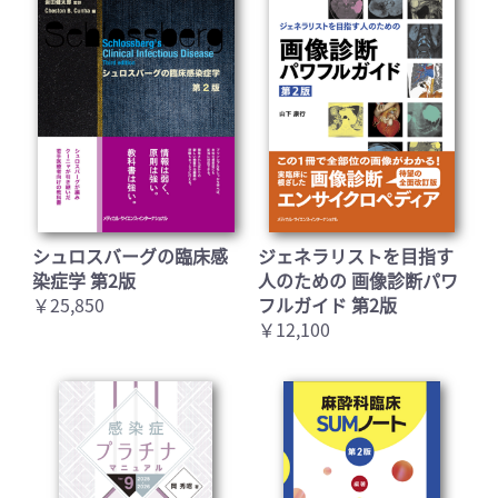
シュロスバーグの臨床感
ジェネラリストを目指す
染症学 第2版
人のための 画像診断パワ
￥25,850
フルガイド 第2版
￥12,100