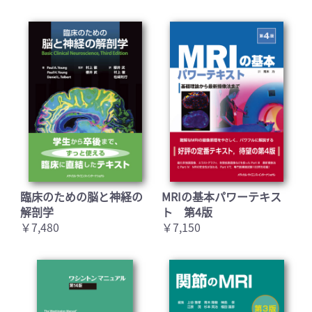
臨床のための脳と神経の
MRIの基本パワーテキス
解剖学
ト 第4版
￥7,480
￥7,150