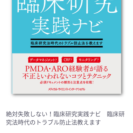
絶対失敗しない！臨床研究実践ナビ 臨床研
究法時代のトラブル防止法教えます