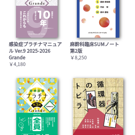
感染症プラチナマニュア
麻酔科臨床SUMノート
ル Ver.9 2025-2026
第2版
Grande
￥8,250
￥4,180