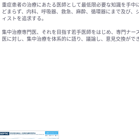
重症患者の治療にあたる医師として最低限必要な知識を手中
どまらず、内科、呼吸器、救急、麻酔、循環器にまで及び、
ィストを追求する。
集中治療専門医、それを目指す若手医師をはじめ、専門ナー
医に対し、集中治療を体系的に語り、議論し、意見交換ができ