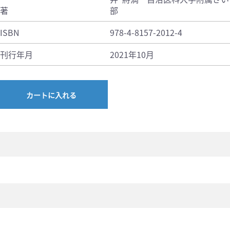
著
部
ISBN
978-4-8157-2012-4
刊行年月
2021年10月
カートに入れる