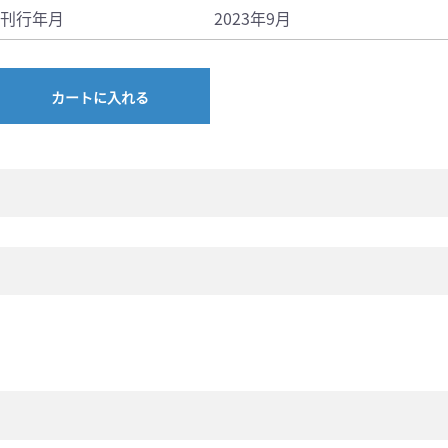
刊行年月
2023年9月
カートに入れる