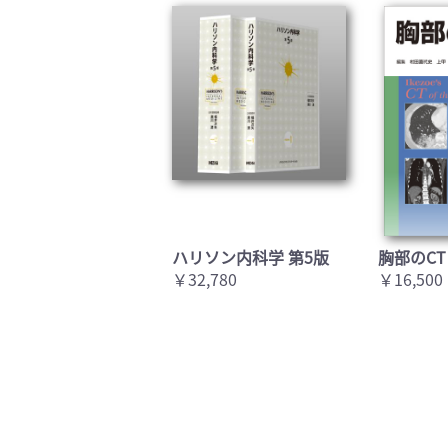
ハリソン内科学 第5版
胸部のCT
￥32,780
￥16,500