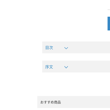
目次
序文
おすすめ商品