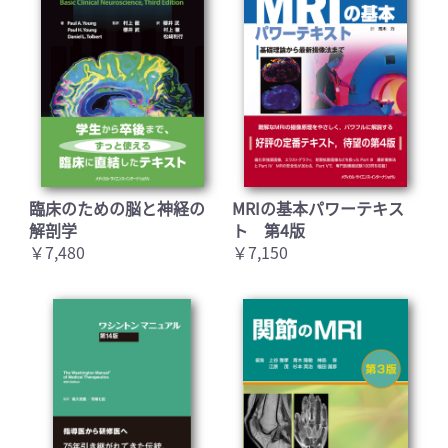
臨床のための脳と神経の
MRIの基本パワーテキス
解剖学
ト 第4版
￥7,480
￥7,150