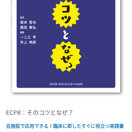
ECPR：そのコツとなぜ？
自施設で応用できる！臨床に即したすぐに役立つ実践書