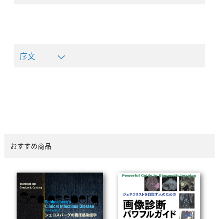
序文
おすすめ商品