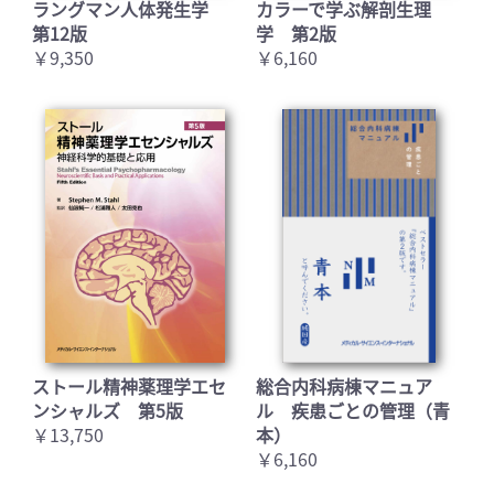
ラングマン人体発生学
カラーで学ぶ解剖生理
第12版
学 第2版
￥9,350
￥6,160
ストール精神薬理学エセ
総合内科病棟マニュア
ンシャルズ 第5版
ル 疾患ごとの管理（青
￥13,750
本）
￥6,160