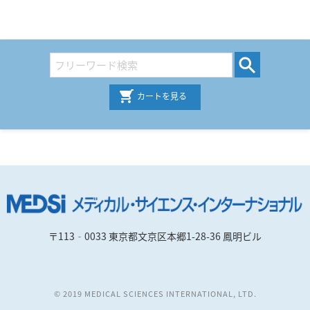
カートを見る
〒113‐0033 東京都文京区本郷1-28-36 鳳明ビル
© 2019 MEDICAL SCIENCES INTERNATIONAL, LTD.