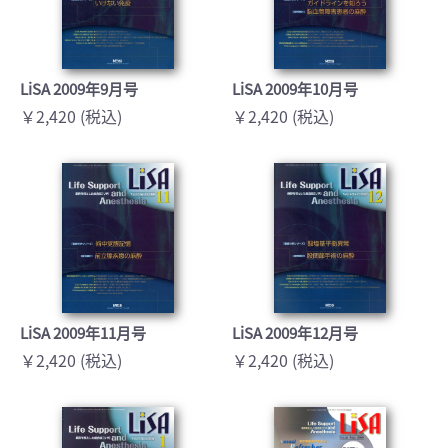
LiSA 2009年9月号
LiSA 2009年10月号
￥2,420 (税込)
￥2,420 (税込)
LiSA 2009年11月号
LiSA 2009年12月号
￥2,420 (税込)
￥2,420 (税込)