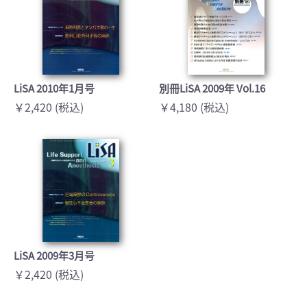
LiSA 2010年1月号
別冊LiSA 2009年 Vol.16
￥2,420 (税込)
￥4,180 (税込)
LiSA 2009年3月号
￥2,420 (税込)