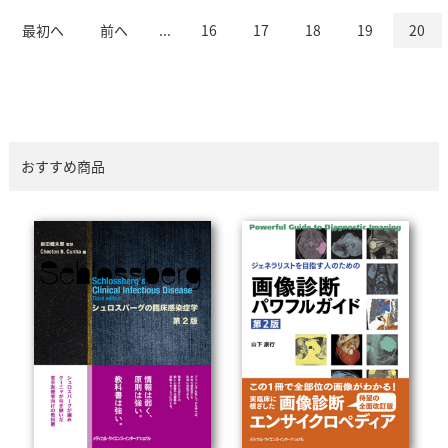
最初へ
前へ
...
16
17
18
19
20
おすすめ商品