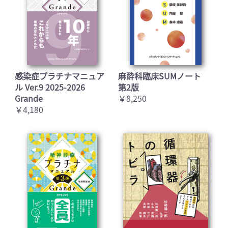
感染症プラチナマニュア
麻酔科臨床SUMノート
ル Ver.9 2025-2026
第2版
Grande
￥8,250
￥4,180