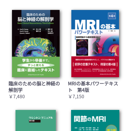
臨床のための脳と神経の
MRIの基本パワーテキス
解剖学
ト 第4版
￥7,480
￥7,150