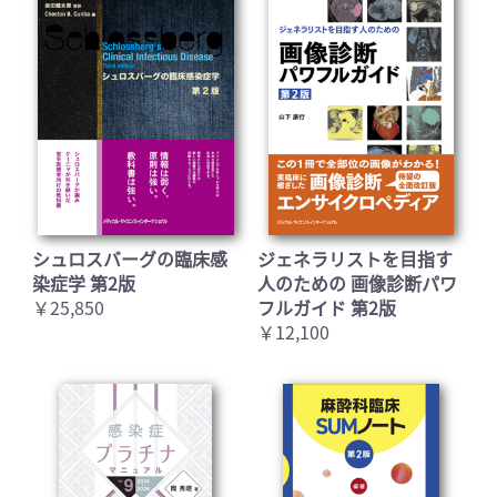
シュロスバーグの臨床感
ジェネラリストを目指す
染症学 第2版
人のための 画像診断パワ
￥25,850
フルガイド 第2版
￥12,100