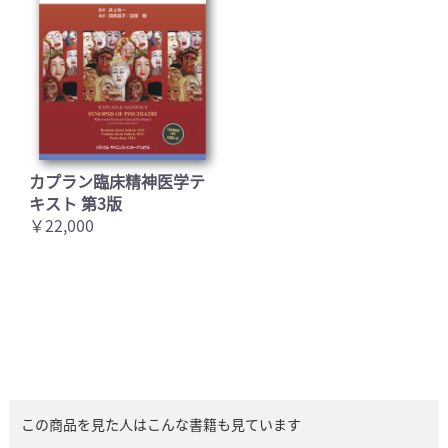
カプラン臨床精神医学テ
キスト 第3版
￥22,000
この商品を見た人はこんな書籍も見ています