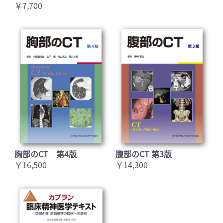
￥7,700
胸部のCT 第4版
腹部のCT 第3版
￥16,500
￥14,300