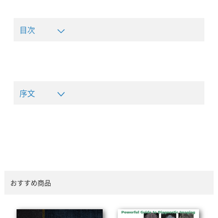
目次
序文
おすすめ商品