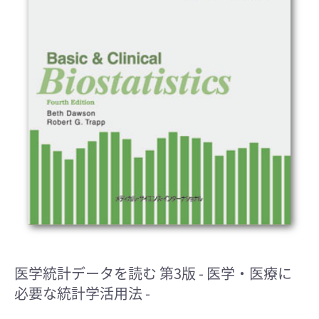
医学統計データを読む 第3版
- 医学・医療に
必要な統計学活用法 -