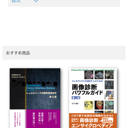
目次
おすすめ商品