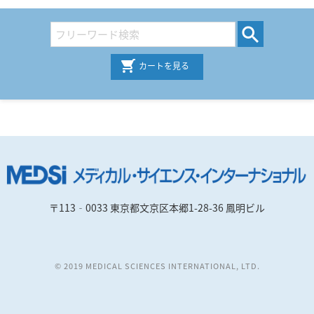
カートを見る
〒113‐0033 東京都文京区本郷1-28-36 鳳明ビル
© 2019 MEDICAL SCIENCES INTERNATIONAL, LTD.