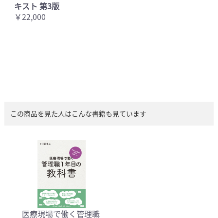
キスト 第3版
￥22,000
この商品を見た人はこんな書籍も見ています
医療現場で働く管理職