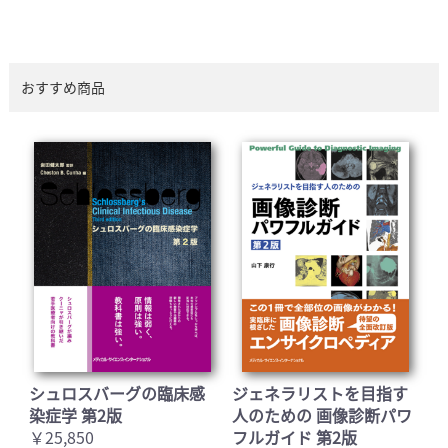
おすすめ商品
シュロスバーグの臨床感
ジェネラリストを目指す
染症学 第2版
人のための 画像診断パワ
￥25,850
フルガイド 第2版