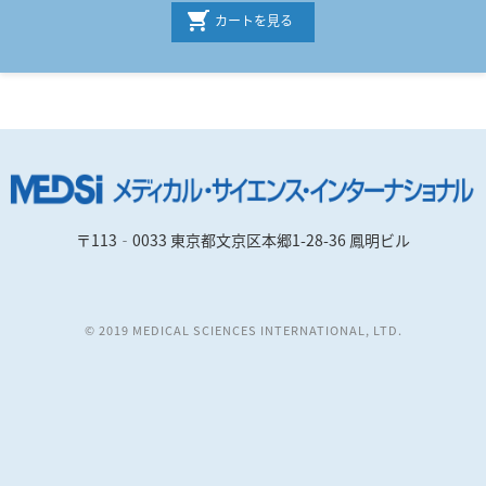
カートを見る
〒113‐0033 東京都文京区本郷1-28-36 鳳明ビル
© 2019 MEDICAL SCIENCES INTERNATIONAL, LTD.