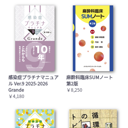
感染症プラチナマニュア
麻酔科臨床SUMノート
ル Ver.9 2025-2026
第2版
Grande
￥8,250
￥4,180