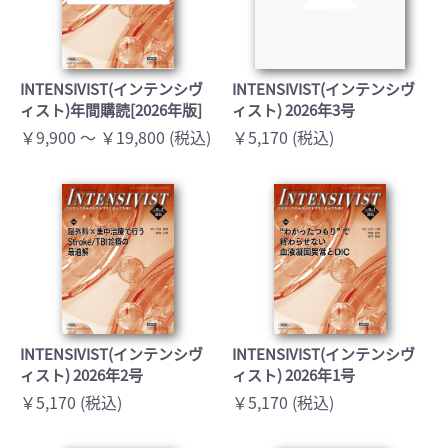
INTENSIVIST(インテンシヴ
INTENSIVIST(インテンシヴ
ィスト)年間購読[2026年版]
ィスト) 2026年3号
￥9,900 ～ ￥19,800 (税込)
￥5,170 (税込)
INTENSIVIST(インテンシヴ
INTENSIVIST(インテンシヴ
ィスト) 2026年2号
ィスト) 2026年1号
￥5,170 (税込)
￥5,170 (税込)