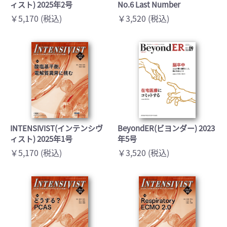
ィスト) 2025年2号
No.6 Last Number
￥5,170 (税込)
￥3,520 (税込)
INTENSIVIST(インテンシヴ
BeyondER(ビヨンダー) 2023
ィスト) 2025年1号
年5号
￥5,170 (税込)
￥3,520 (税込)