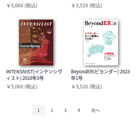
￥5,060 (税込)
￥3,520 (税込)
INTENSIVIST(インテンシヴ
BeyondER(ビヨンダー) 2023
ィスト) 2023年3号
年1号
￥5,060 (税込)
￥3,520 (税込)
1
2
3
4
次へ