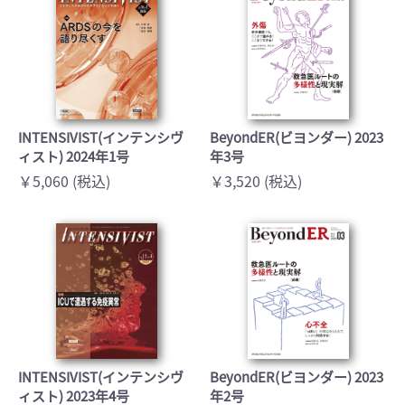
INTENSIVIST(インテンシヴ
BeyondER(ビヨンダー) 2023
ィスト) 2024年1号
年3号
￥5,060 (税込)
￥3,520 (税込)
INTENSIVIST(インテンシヴ
BeyondER(ビヨンダー) 2023
ィスト) 2023年4号
年2号