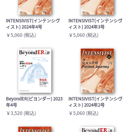
INTENSIVIST(インテンシヴ
INTENSIVIST(インテンシヴ
ィスト) 2024年4号
ィスト) 2024年3号
￥5,060 (税込)
￥5,060 (税込)
BeyondER(ビヨンダー) 2023
INTENSIVIST(インテンシヴ
年4号
ィスト) 2024年2号
￥3,520 (税込)
￥5,060 (税込)