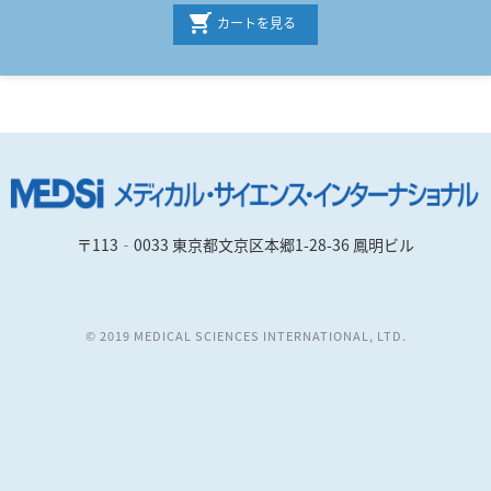
カートを見る
〒113‐0033 東京都文京区本郷1-28-36 鳳明ビル
© 2019 MEDICAL SCIENCES INTERNATIONAL, LTD.