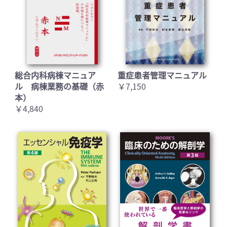
総合内科病棟マニュア
重症患者管理マニュアル
ル 病棟業務の基礎（赤
￥7,150
本）
￥4,840