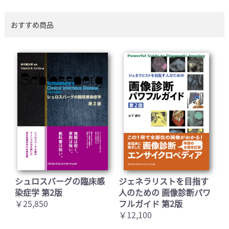
おすすめ商品
シュロスバーグの臨床感
ジェネラリストを目指す
染症学 第2版
人のための 画像診断パワ
￥25,850
フルガイド 第2版
￥12,100