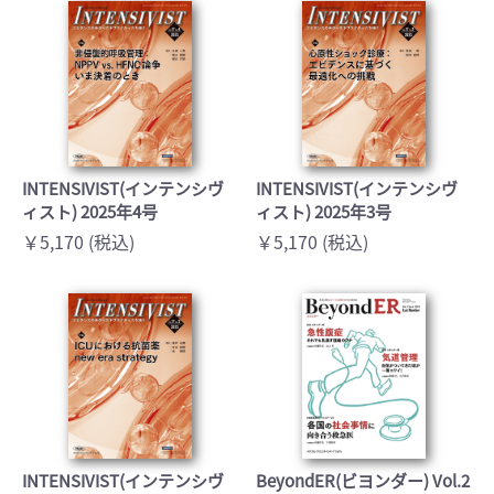
INTENSIVIST(インテンシヴ
INTENSIVIST(インテンシヴ
ィスト) 2025年4号
ィスト) 2025年3号
￥5,170 (税込)
￥5,170 (税込)
INTENSIVIST(インテンシヴ
BeyondER(ビヨンダー) Vol.2