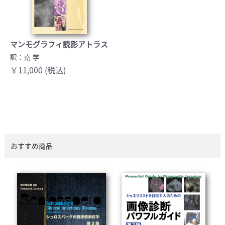
マンモグラフィ読影アトラス
訳：南 学
￥11,000 (税込)
おすすめ商品