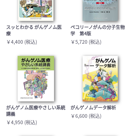
スッとわかる がんゲノム医
ペコリーノがんの分子生物
療
学 第4版
￥4,400 (税込)
￥5,720 (税込)
がんゲノム医療やさしい系統
がんゲノムデータ解析
講義
￥6,600 (税込)
￥4,950 (税込)