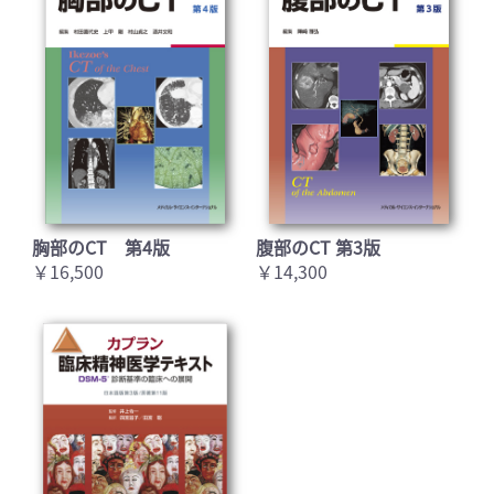
胸部のCT 第4版
腹部のCT 第3版
￥16,500
￥14,300