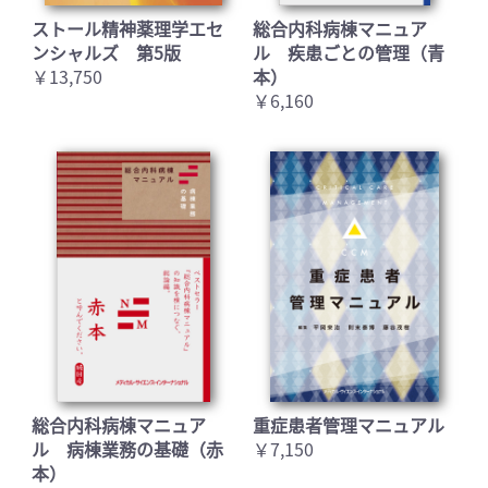
ストール精神薬理学エセ
総合内科病棟マニュア
ンシャルズ 第5版
ル 疾患ごとの管理（青
￥13,750
本）
￥6,160
総合内科病棟マニュア
重症患者管理マニュアル
ル 病棟業務の基礎（赤
￥7,150
本）