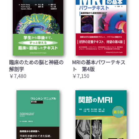
臨床のための脳と神経の
MRIの基本パワーテキス
解剖学
ト 第4版
￥7,480
￥7,150