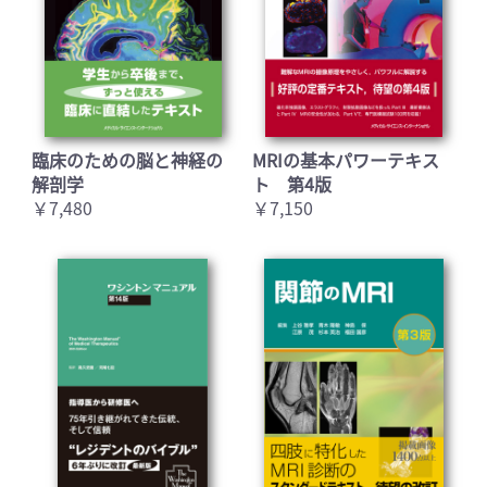
臨床のための脳と神経の
MRIの基本パワーテキス
解剖学
ト 第4版
￥7,480
￥7,150