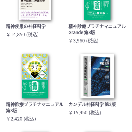
精神疾患の神経科学
精神診療プラチナマニュアル
Grande 第3版
￥14,850 (税込)
￥3,960 (税込)
精神診療プラチナマニュアル
カンデル神経科学 第2版
第3版
￥15,950 (税込)
￥2,420 (税込)