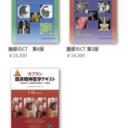
胸部のCT 第4版
腹部のCT 第3版
￥16,500
￥14,300