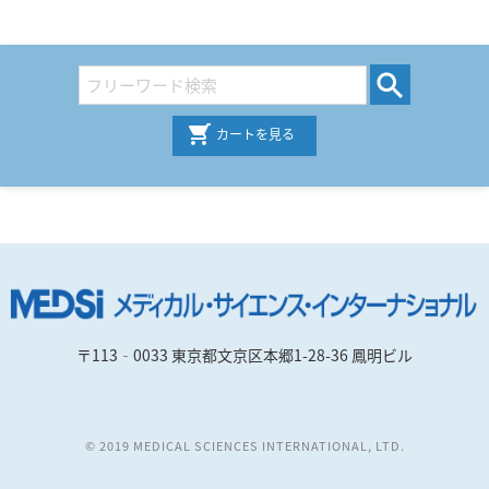
カートを見る
〒113‐0033 東京都文京区本郷1-28-36 鳳明ビル
© 2019 MEDICAL SCIENCES INTERNATIONAL, LTD.