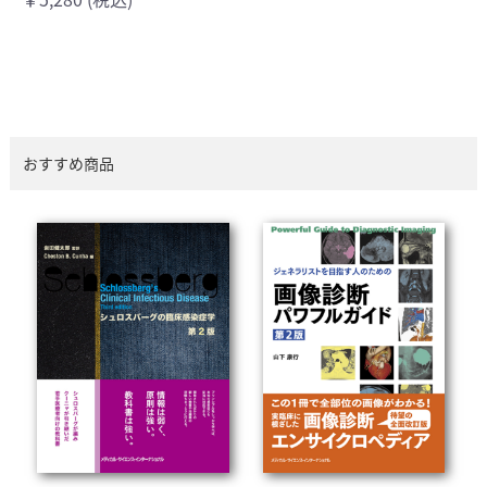
おすすめ商品