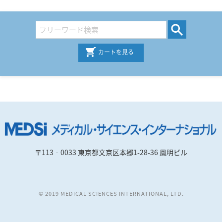
カートを見る
〒113‐0033 東京都文京区本郷1-28-36 鳳明ビル
© 2019 MEDICAL SCIENCES INTERNATIONAL, LTD.