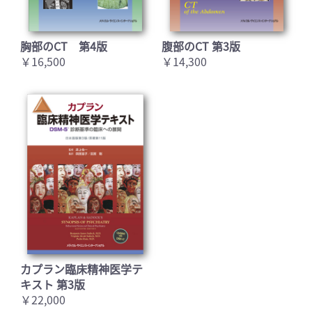
胸部のCT 第4版
腹部のCT 第3版
￥16,500
￥14,300
カプラン臨床精神医学テ
キスト 第3版
￥22,000