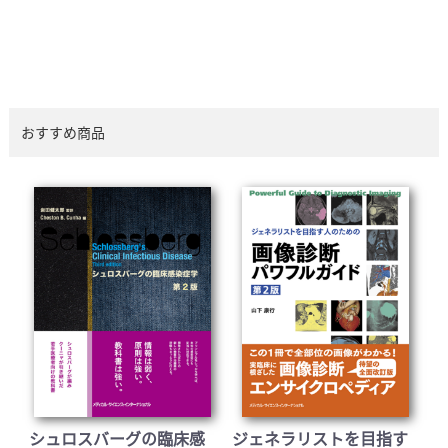
おすすめ商品
シュロスバーグの臨床感
ジェネラリストを目指す