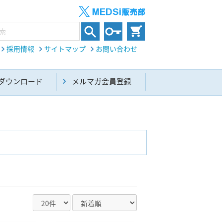
採用情報
サイトマップ
お問い合わせ
ダウンロード
メルマガ会員登録
内科総合(27)
生命科学・関連書籍(38)