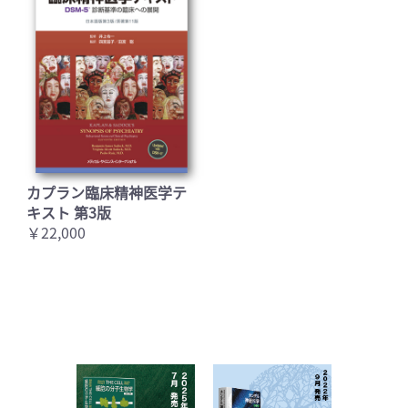
カプラン臨床精神医学テ
キスト 第3版
￥22,000