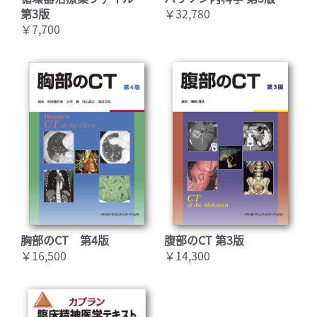
第3版
￥32,780
￥7,700
胸部のCT 第4版
腹部のCT 第3版
￥16,500
￥14,300