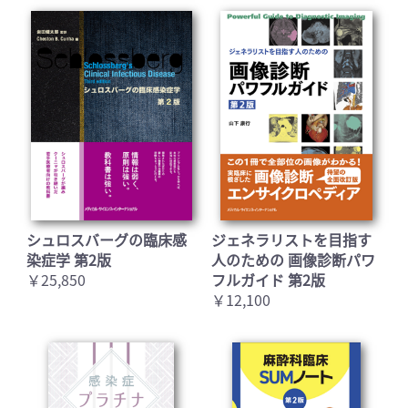
シュロスバーグの臨床感
ジェネラリストを目指す
染症学 第2版
人のための 画像診断パワ
￥25,850
フルガイド 第2版
￥12,100