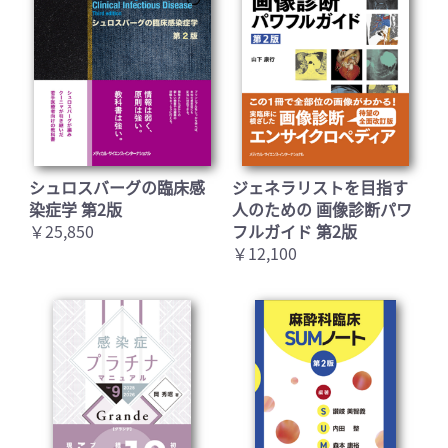
シュロスバーグの臨床感
ジェネラリストを目指す
染症学 第2版
人のための 画像診断パワ
￥25,850
フルガイド 第2版
￥12,100