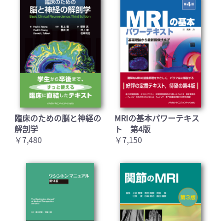
臨床のための脳と神経の
MRIの基本パワーテキス
解剖学
ト 第4版
￥7,480
￥7,150