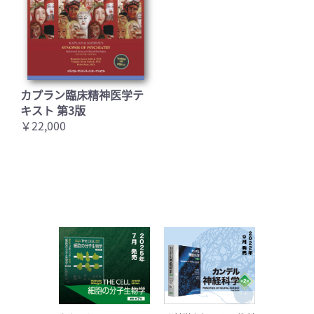
カプラン臨床精神医学テ
キスト 第3版
￥22,000