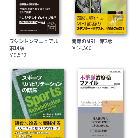
ワシントンマニュアル
関節のMRI 第3版
第14版
￥14,300
￥9,570