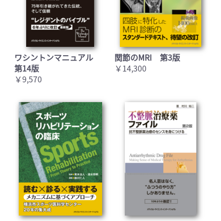
ワシントンマニュアル
関節のMRI 第3版
第14版
￥14,300
￥9,570