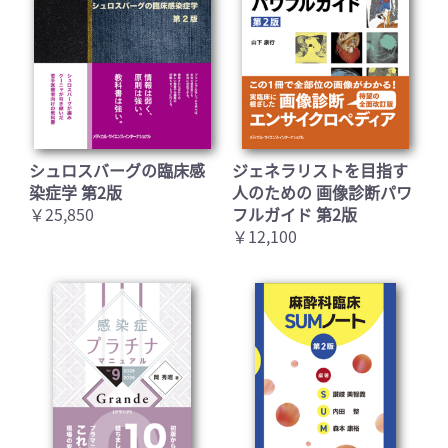
シュロスバーグの臨床感
ジェネラリストを目指す
染症学 第2版
人のための 画像診断パワ
￥25,850
フルガイド 第2版
￥12,100