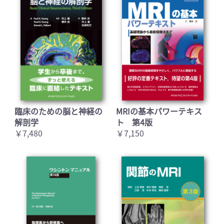
臨床のための脳と神経の
MRIの基本パワーテキス
解剖学
ト 第4版
￥7,480
￥7,150