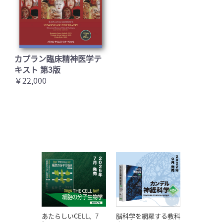
カプラン臨床精神医学テ
キスト 第3版
￥22,000
あたらしいCELL、7
脳科学を網羅する教科