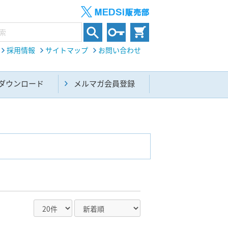
採用情報
サイトマップ
お問い合わせ
ダウンロード
メルマガ会員登録
内科総合(27)
生命科学・関連書籍(38)