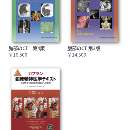
胸部のCT 第4版
腹部のCT 第3版
￥16,500
￥14,300