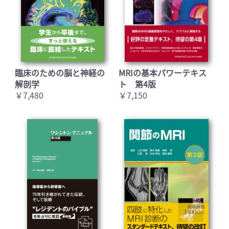
臨床のための脳と神経の
MRIの基本パワーテキス
解剖学
ト 第4版
￥7,480
￥7,150