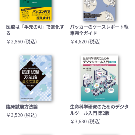
医療は「手元のAI」で進化す
パッカーのケースレポート執
る
筆完全ガイド
￥2,860 (税込)
￥4,620 (税込)
臨床試験方法論
生命科学研究のためのデジタ
ルツール入門 第2版
￥3,520 (税込)
￥3,630 (税込)