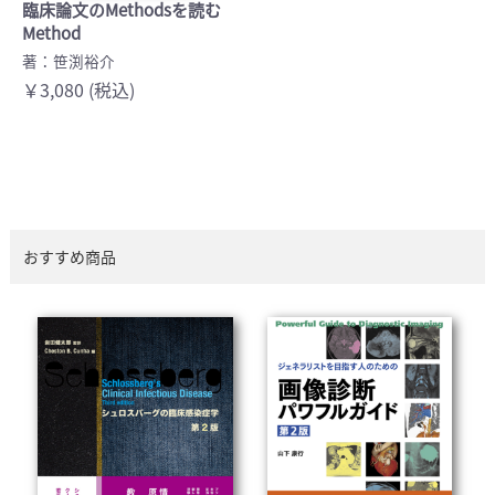
臨床論文のMethodsを読む
Method
著：笹渕裕介
￥3,080 (税込)
おすすめ商品