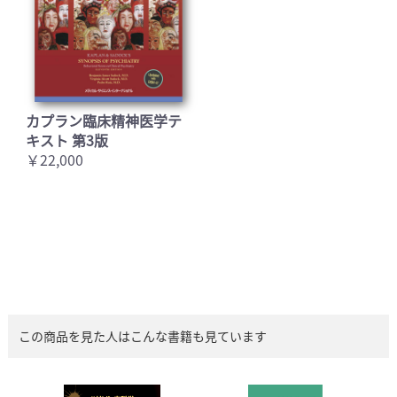
カプラン臨床精神医学テ
キスト 第3版
￥22,000
この商品を見た人はこんな書籍も見ています