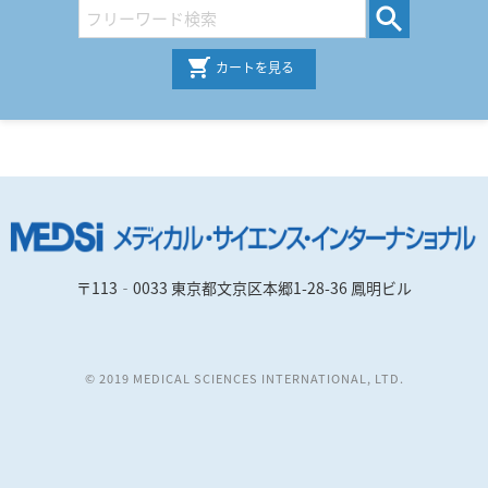
カートを見る
〒113‐0033 東京都文京区本郷1-28-36 鳳明ビル
© 2019 MEDICAL SCIENCES INTERNATIONAL, LTD.