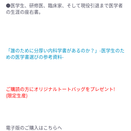
●医学生、研修医、臨床家、そして現役引退まで医学者
の生涯の座右書。
「誰のために分厚い内科学書があるのか？」-医学生のた
めの医学書選びの参考資料-
ご購読の方にオリジナルトートバッグをプレゼント!
(限定生産)
電子版のご購入はこちらへ