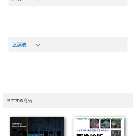
正誤表
おすすめ商品