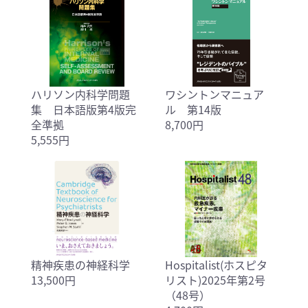
ハリソン内科学問題
ワシントンマニュア
集 日本語版第4版完
ル 第14版
全準拠
8,700円
5,555円
精神疾患の神経科学
Hospitalist(ホスピタ
13,500円
リスト)2025年第2号
（48号）