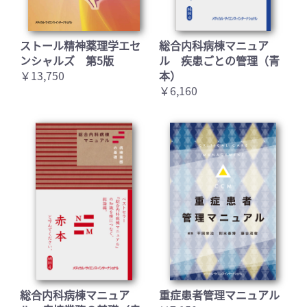
ストール精神薬理学エセ
総合内科病棟マニュア
ンシャルズ 第5版
ル 疾患ごとの管理（青
￥13,750
本）
￥6,160
総合内科病棟マニュア
重症患者管理マニュアル