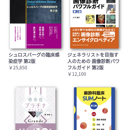
シュロスバーグの臨床感
ジェネラリストを目指す
染症学 第2版
人のための 画像診断パワ
￥25,850
フルガイド 第2版
￥12,100