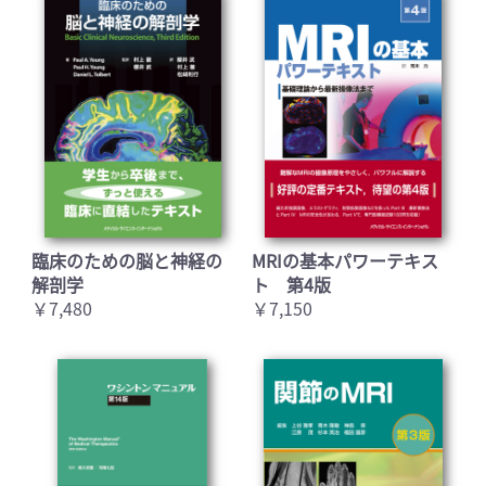
臨床のための脳と神経の
MRIの基本パワーテキス
解剖学
ト 第4版
￥7,480
￥7,150