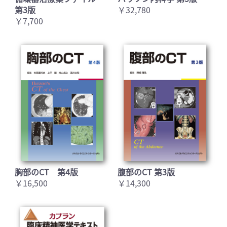
第3版
￥32,780
￥7,700
胸部のCT 第4版
腹部のCT 第3版
￥16,500
￥14,300