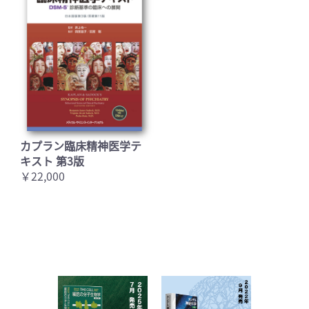
カプラン臨床精神医学テ
キスト 第3版
￥22,000