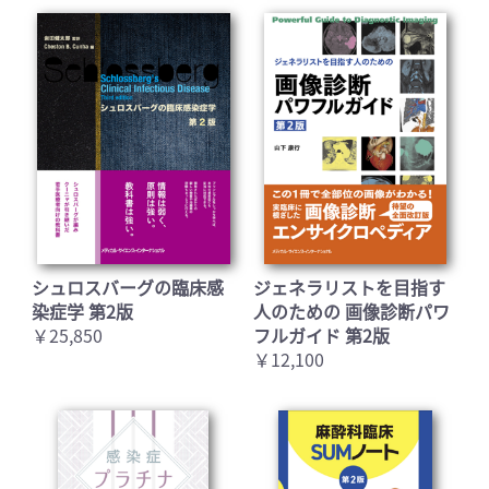
シュロスバーグの臨床感
ジェネラリストを目指す
染症学 第2版
人のための 画像診断パワ
￥25,850
フルガイド 第2版
￥12,100