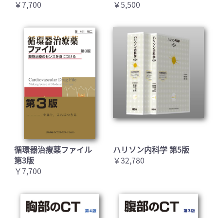
￥7,700
￥5,500
循環器治療薬ファイル
ハリソン内科学 第5版
第3版
￥32,780
￥7,700