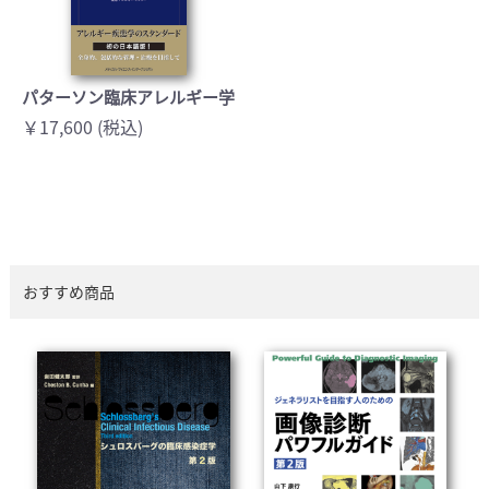
パターソン臨床アレルギー学
￥17,600 (税込)
おすすめ商品