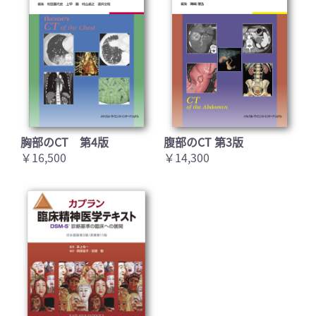
胸部のCT 第4版
腹部のCT 第3版
￥16,500
￥14,300