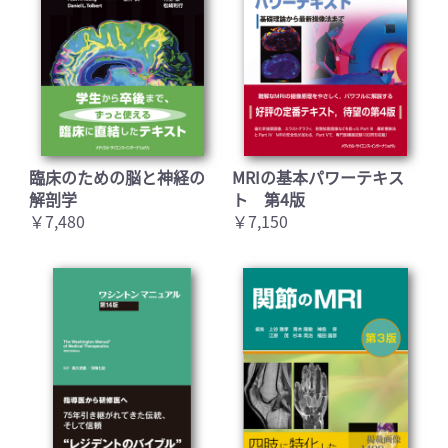
臨床のための脳と神経の
MRIの基本パワーテキス
解剖学
ト 第4版
￥7,480
￥7,150