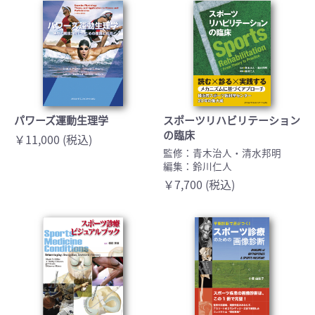
パワーズ運動生理学
スポーツリハビリテーション
の臨床
￥11,000 (税込)
監修：青木治人・清水邦明
編集：鈴川仁人
￥7,700 (税込)