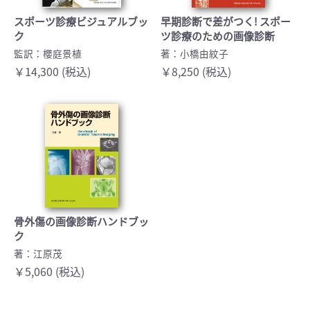
スポーツ診療ビジュアルブッ
早期診断で差がつく! スポー
ク
ツ診療のための画像診断
監訳：櫻庭景植
著：小橋由紋子
￥14,300 (税込)
￥8,250 (税込)
骨外傷の画像診断ハンドブッ
ク
著：江原茂
￥5,060 (税込)