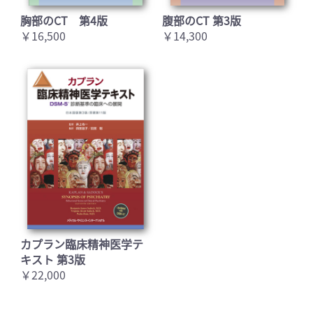
胸部のCT 第4版
腹部のCT 第3版
￥16,500
￥14,300
カプラン臨床精神医学テ
キスト 第3版
￥22,000