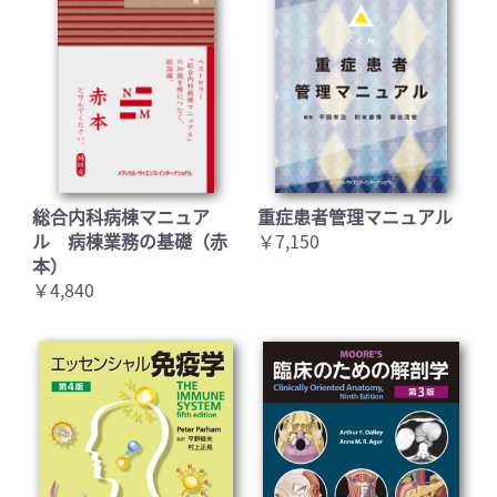
総合内科病棟マニュア
重症患者管理マニュアル
ル 病棟業務の基礎（赤
￥7,150
本）
￥4,840