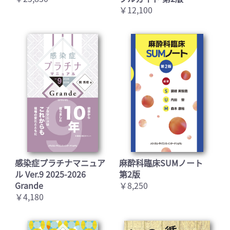
￥12,100
感染症プラチナマニュア
麻酔科臨床SUMノート
ル Ver.9 2025-2026
第2版
Grande
￥8,250
￥4,180