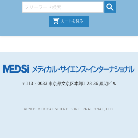
カートを見る
〒113‐0033 東京都文京区本郷1-28-36 鳳明ビル
© 2019 MEDICAL SCIENCES INTERNATIONAL, LTD.