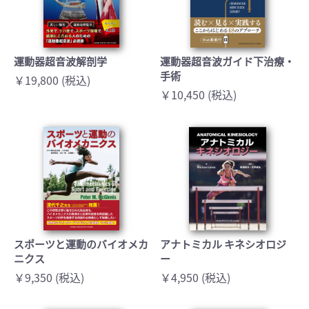
運動器超音波解剖学
運動器超音波ガイド下治療・
手術
￥19,800 (税込)
￥10,450 (税込)
スポーツと運動のバイオメカ
アナトミカル キネシオロジ
ニクス
ー
￥9,350 (税込)
￥4,950 (税込)