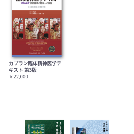
カプラン臨床精神医学テ
キスト 第3版
￥22,000