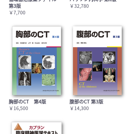
第3版
￥32,780
￥7,700
胸部のCT 第4版
腹部のCT 第3版
￥16,500
￥14,300