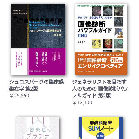
シュロスバーグの臨床感
ジェネラリストを目指す
染症学 第2版
人のための 画像診断パワ
￥25,850
フルガイド 第2版
￥12,100