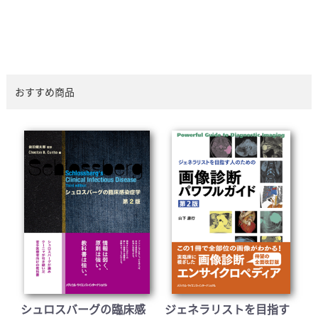
おすすめ商品
シュロスバーグの臨床感
ジェネラリストを目指す