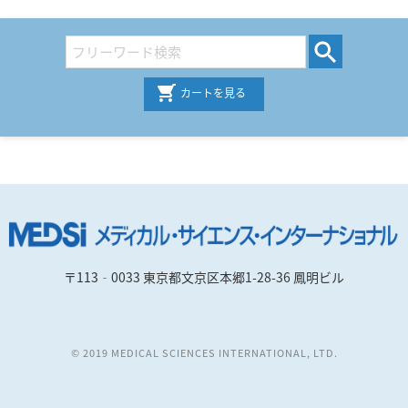
カートを見る
〒113‐0033 東京都文京区本郷1-28-36 鳳明ビル
© 2019 MEDICAL SCIENCES INTERNATIONAL, LTD.