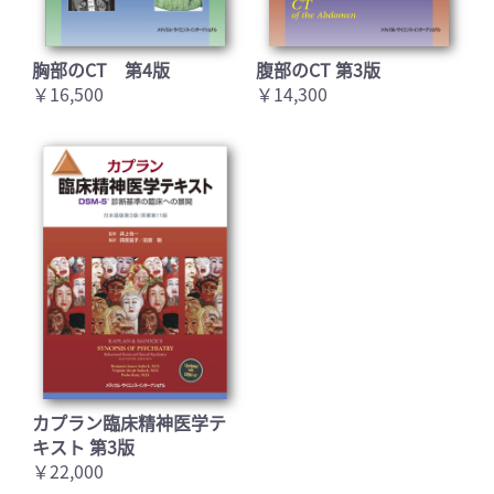
胸部のCT 第4版
腹部のCT 第3版
￥16,500
￥14,300
カプラン臨床精神医学テ
キスト 第3版
￥22,000