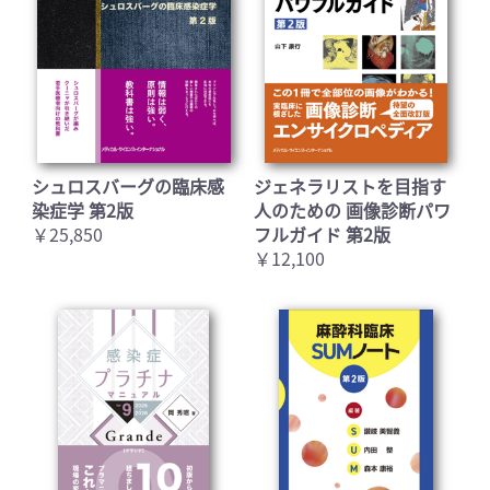
シュロスバーグの臨床感
ジェネラリストを目指す
染症学 第2版
人のための 画像診断パワ
￥25,850
フルガイド 第2版
￥12,100