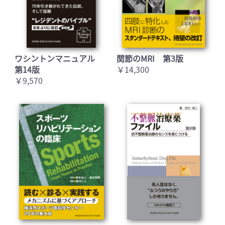
ワシントンマニュアル
関節のMRI 第3版
第14版
￥14,300
￥9,570