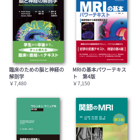
臨床のための脳と神経の
MRIの基本パワーテキス
解剖学
ト 第4版
￥7,480
￥7,150