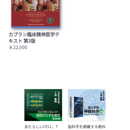
カプラン臨床精神医学テ
キスト 第3版
￥22,000
あたらしいCELL、7
脳科学を網羅する教科