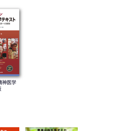
精神医学
版