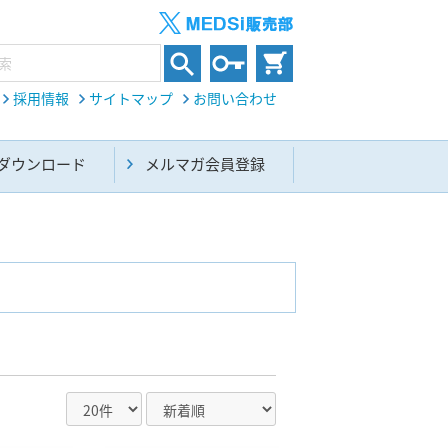
採用情報
サイトマップ
お問い合わせ
ダウンロード
メルマガ会員登録
内科総合(27)
生命科学・関連書籍(38)