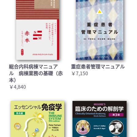
総合内科病棟マニュア
重症患者管理マニュアル
ル 病棟業務の基礎（赤
￥7,150
本）
￥4,840