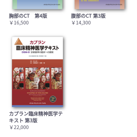
胸部のCT 第4版
腹部のCT 第3版
￥16,500
￥14,300
カプラン臨床精神医学テ
キスト 第3版
￥22,000