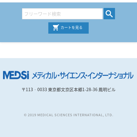
カートを見る
〒113‐0033 東京都文京区本郷1-28-36 鳳明ビル
© 2019 MEDICAL SCIENCES INTERNATIONAL, LTD.