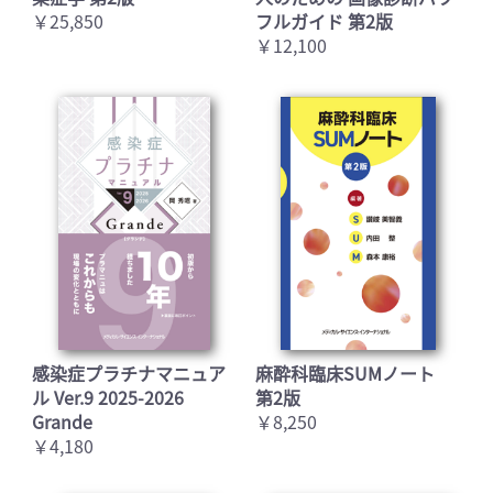
￥25,850
フルガイド 第2版
￥12,100
感染症プラチナマニュア
麻酔科臨床SUMノート
ル Ver.9 2025-2026
第2版
Grande
￥8,250
￥4,180