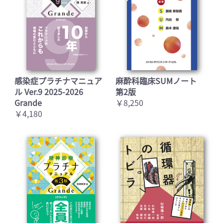
感染症プラチナマニュア
麻酔科臨床SUMノート
ル Ver.9 2025-2026
第2版
Grande
￥8,250
￥4,180