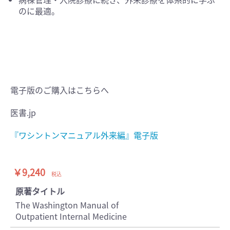
のに最適。
電子版のご購入はこちらへ
医書.jp
『ワシントンマニュアル外来編』電子版
￥9,240
税込
原著タイトル
The Washington Manual of
Outpatient Internal Medicine