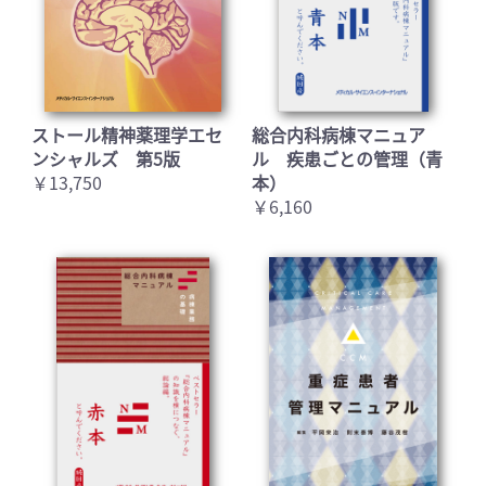
ストール精神薬理学エセ
総合内科病棟マニュア
ンシャルズ 第5版
ル 疾患ごとの管理（青
￥13,750
本）
￥6,160