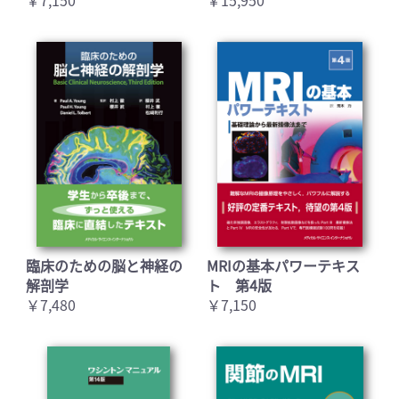
臨床のための脳と神経の
MRIの基本パワーテキス
解剖学
ト 第4版
￥7,480
￥7,150