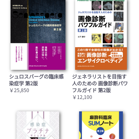
シュロスバーグの臨床感
ジェネラリストを目指す
染症学 第2版
人のための 画像診断パワ
￥25,850
フルガイド 第2版
￥12,100