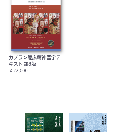
カプラン臨床精神医学テ
キスト 第3版
￥22,000