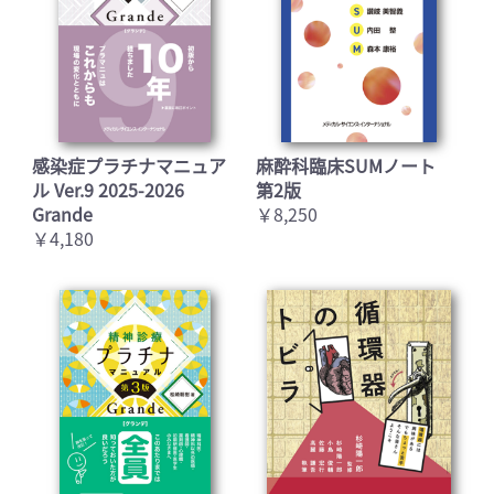
感染症プラチナマニュア
麻酔科臨床SUMノート
ル Ver.9 2025-2026
第2版
Grande
￥8,250
￥4,180