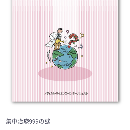
集中治療999の謎