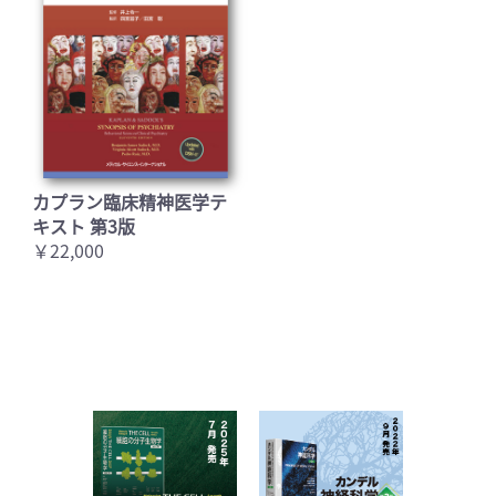
カプラン臨床精神医学テ
キスト 第3版
￥22,000