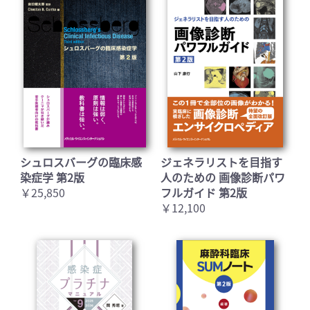
シュロスバーグの臨床感
ジェネラリストを目指す
染症学 第2版
人のための 画像診断パワ
￥25,850
フルガイド 第2版
￥12,100