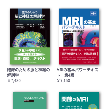
臨床のための脳と神経の
MRIの基本パワーテキス
解剖学
ト 第4版
￥7,480
￥7,150