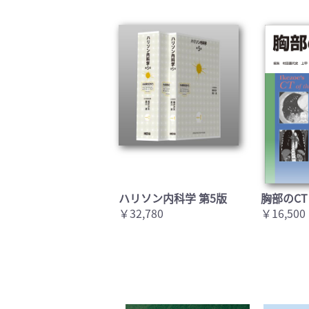
ハリソン内科学 第5版
胸部のCT
￥32,780
￥16,500