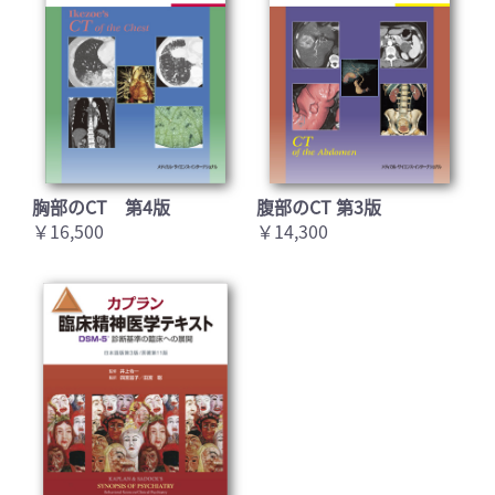
胸部のCT 第4版
腹部のCT 第3版
￥16,500
￥14,300