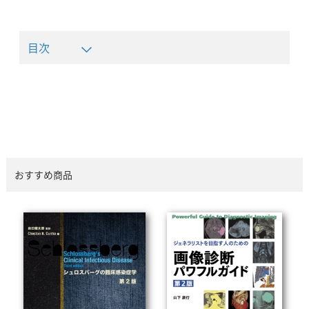
目次
おすすめ商品