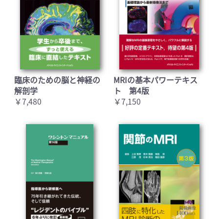
臨床のための脳と神経の
MRIの基本パワーテキス
解剖学
ト 第4版
￥7,480
￥7,150