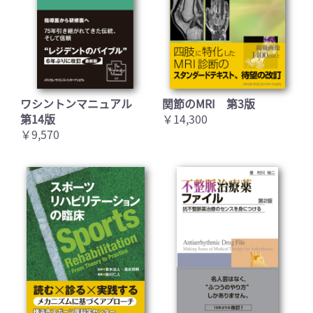
ワシントンマニュアル
関節のMRI 第3版
第14版
￥14,300
￥9,570