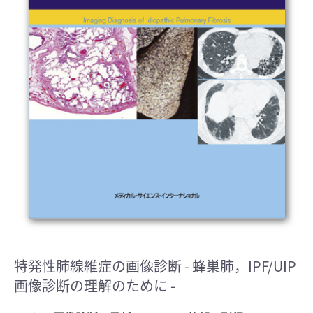
特発性肺線維症の画像診断
- 蜂巣肺，IPF/UIP
画像診断の理解のために -