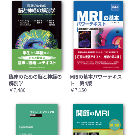
臨床のための脳と神経の
MRIの基本パワーテキス
解剖学
ト 第4版
￥7,480
￥7,150