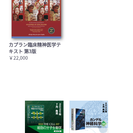
カプラン臨床精神医学テ
キスト 第3版
￥22,000