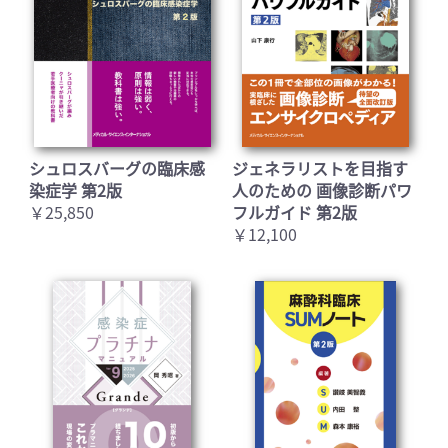
シュロスバーグの臨床感
ジェネラリストを目指す
染症学 第2版
人のための 画像診断パワ
￥25,850
フルガイド 第2版
￥12,100