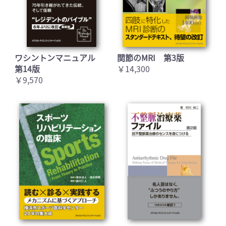
ワシントンマニュアル
関節のMRI 第3版
第14版
￥14,300
￥9,570