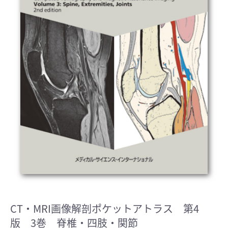
CT・MRI画像解剖ポケットアトラス 第4
版 3巻 脊椎・四肢・関節