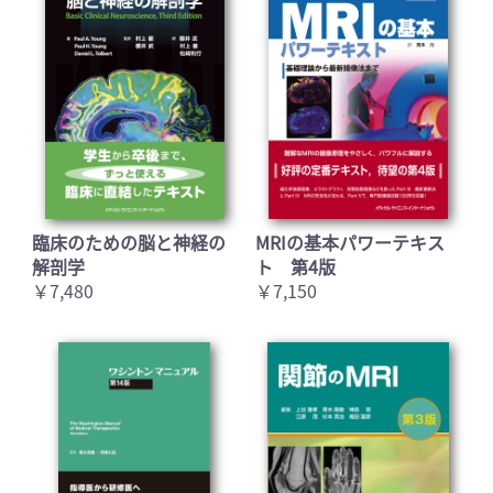
臨床のための脳と神経の
MRIの基本パワーテキス
解剖学
ト 第4版
￥7,480
￥7,150