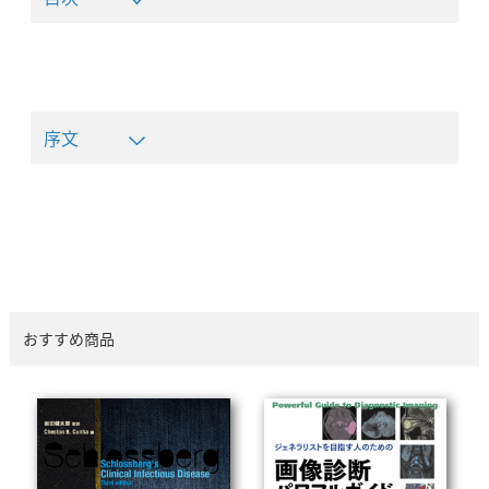
序文
おすすめ商品