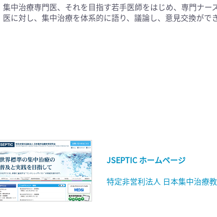
集中治療専門医、それを目指す若手医師をはじめ、専門ナー
医に対し、集中治療を体系的に語り、議論し、意見交換ができ
JSEPTIC ホームページ
特定非営利法人 日本集中治療