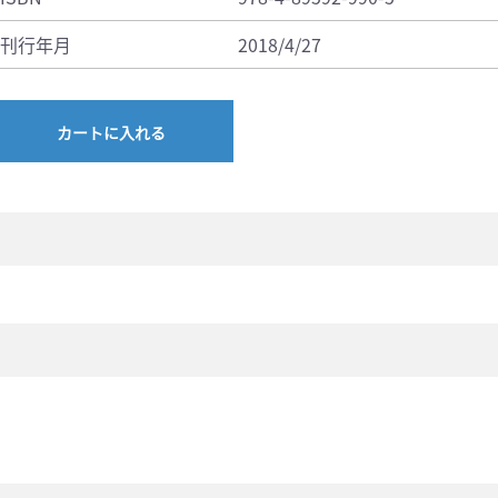
刊行年月
2018/4/27
カートに入れる