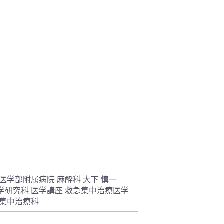
医学部附属病院 麻酔科 大下 慎一
学研究科 医学講座 救急集中治療医学
 集中治療科