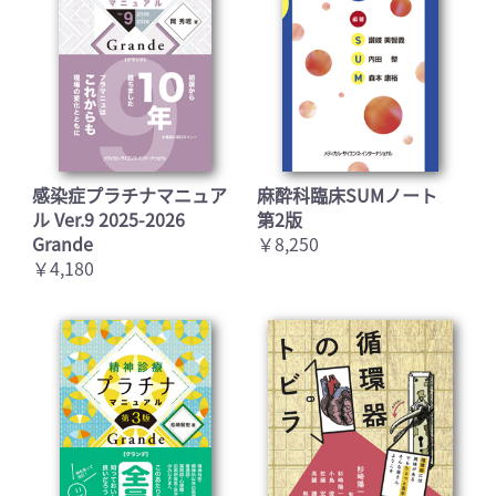
感染症プラチナマニュア
麻酔科臨床SUMノート
ル Ver.9 2025-2026
第2版
Grande
￥8,250
￥4,180