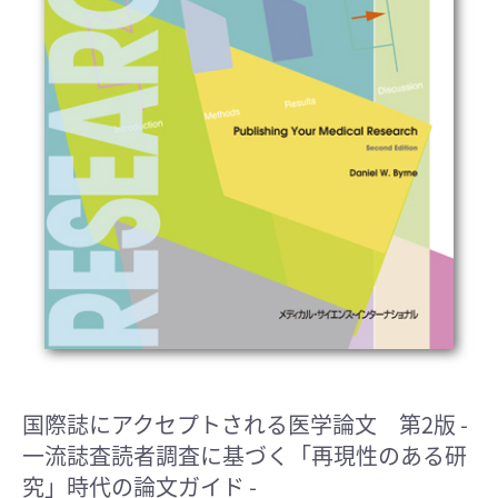
国際誌にアクセプトされる医学論文 第2版
-
一流誌査読者調査に基づく「再現性のある研
究」時代の論文ガイド -