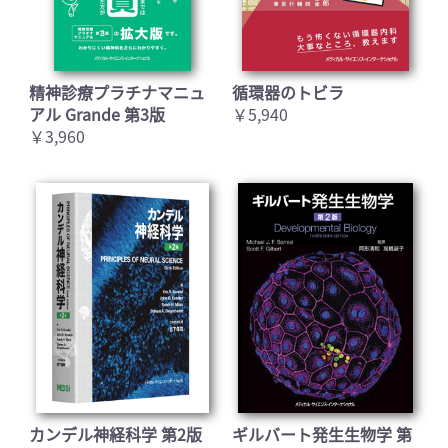
精神診療プラチナマニュ
循環器のトビラ
アル Grande 第3版
￥5,940
￥3,960
カンデル神経科学 第2版
ギルバート発生生物学 第