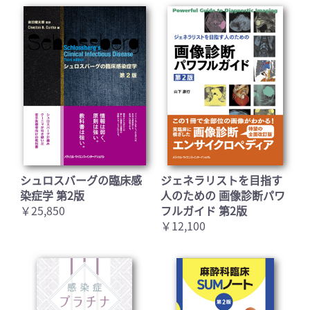
シュロスバーグの臨床感
ジェネラリストを目指す
染症学 第2版
人のための 画像診断パワ
￥25,850
フルガイド 第2版
￥12,100