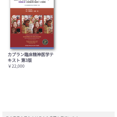
カプラン臨床精神医学テ
キスト 第3版
￥22,000