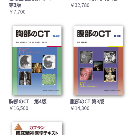
第3版
￥32,780
￥7,700
胸部のCT 第4版
腹部のCT 第3版
￥16,500
￥14,300